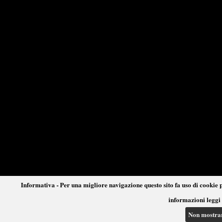
Informativa - Per una migliore navigazione questo sito fa uso di cookie p
informazioni leggi 
Non mostra