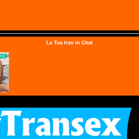
La Tua trav in Chat