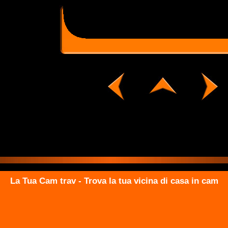
La Tua Cam trav - Trova la tua vicina di casa in cam