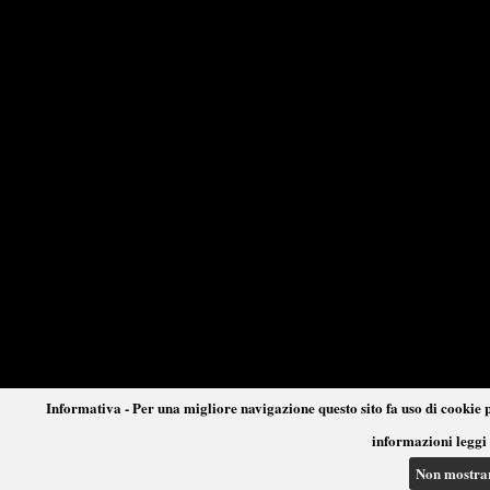
Informativa - Per una migliore navigazione questo sito fa uso di cookie p
informazioni leggi 
Non mostra